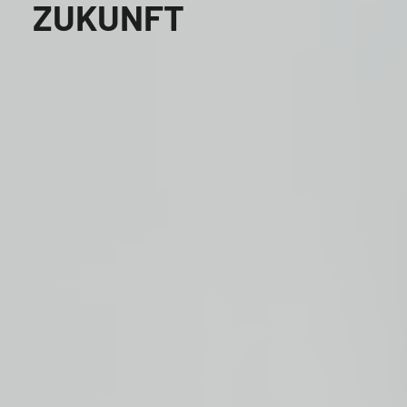
ZUKUNFT