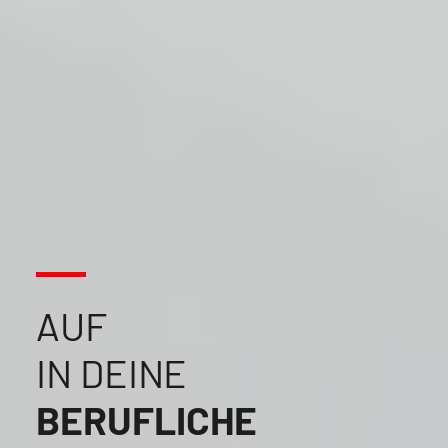
AUF
IN DEINE
BERUFLICHE