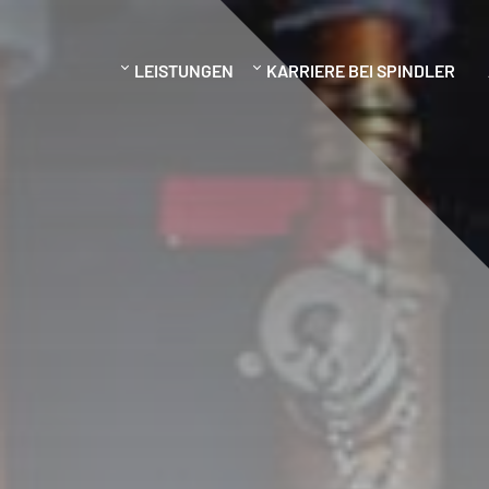
LEISTUNGEN
KARRIERE BEI SPINDLER