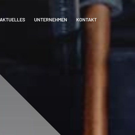
AKTUELLES
UNTERNEHMEN
KONTAKT