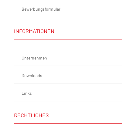
Bewerbungsformular
INFORMATIONEN
Unternehmen
Downloads
Links
RECHTLICHES