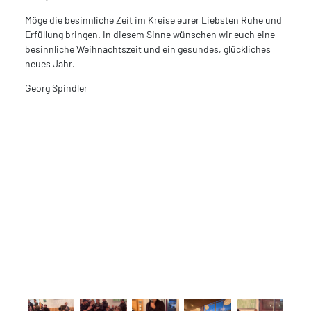
Möge die besinnliche Zeit im Kreise eurer Liebsten Ruhe und
Erfüllung bringen. In diesem Sinne wünschen wir euch eine
besinnliche Weihnachtszeit und ein gesundes, glückliches
neues Jahr.
Georg Spindler