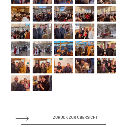
ZURÜCK ZUR ÜBERSICHT