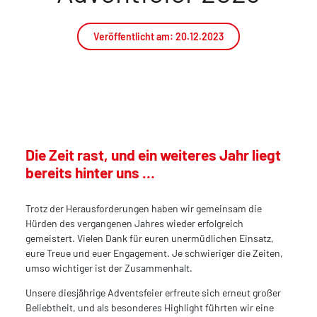
Veröffentlicht am:
20.12.2023
Die Zeit rast, und ein weiteres Jahr liegt
bereits hinter uns …
Trotz der Herausforderungen haben wir gemeinsam die
Hürden des vergangenen Jahres wieder erfolgreich
gemeistert. Vielen Dank für euren unermüdlichen Einsatz,
eure Treue und euer Engagement. Je schwieriger die Zeiten,
umso wichtiger ist der Zusammenhalt.
Unsere diesjährige Adventsfeier erfreute sich erneut großer
Beliebtheit, und als besonderes Highlight führten wir eine