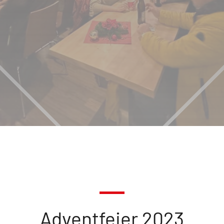
Adventfeier 2023