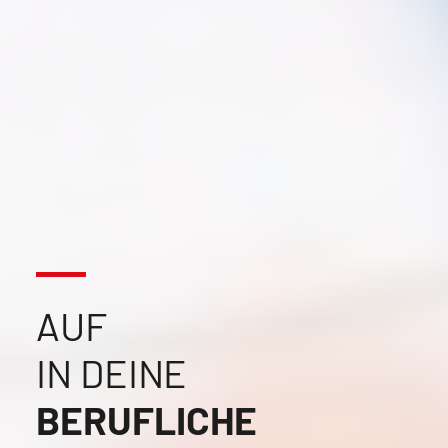
AUF
IN DEINE
BERUFLICHE