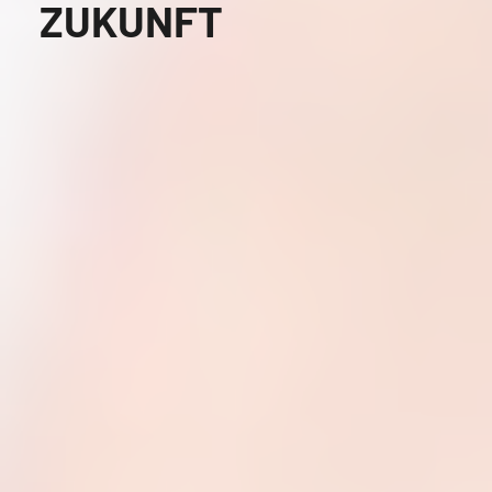
ZUKUNFT