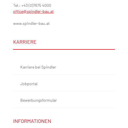
Tel.: +43 (0)7675 4000
office@spindler-bau.at
www.spindler-bau.at
KARRIERE
Karriere bei Spindler
Jobportal
Bewerbungsformular
INFORMATIONEN