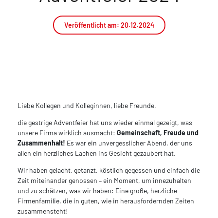
Veröffentlicht am:
20.12.2024
Liebe Kollegen und Kolleginnen, liebe Freunde,
die gestrige Adventfeier hat uns wieder einmal gezeigt, was
unsere Firma wirklich ausmacht:
Gemeinschaft, Freude und
Zusammenhalt!
Es war ein unvergesslicher Abend, der uns
allen ein herzliches Lachen ins Gesicht gezaubert hat.
Wir haben gelacht, getanzt, köstlich gegessen und einfach die
Zeit miteinander genossen – ein Moment, um innezuhalten
und zu schätzen, was wir haben: Eine große, herzliche
Firmenfamilie, die in guten, wie in herausfordernden Zeiten
zusammensteht!