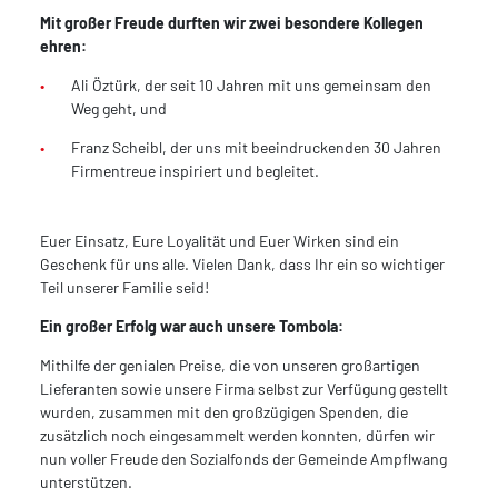
Mit großer Freude durften wir zwei besondere Kollegen
ehren:
Ali Öztürk, der seit 10 Jahren mit uns gemeinsam den
Weg geht, und
Franz Scheibl, der uns mit beeindruckenden 30 Jahren
Firmentreue inspiriert und begleitet.
Euer Einsatz, Eure Loyalität und Euer Wirken sind ein
Geschenk für uns alle. Vielen Dank, dass Ihr ein so wichtiger
Teil unserer Familie seid!
Ein großer Erfolg war auch unsere Tombola:
Mithilfe der genialen Preise, die von unseren großartigen
Lieferanten sowie unsere Firma selbst zur Verfügung gestellt
wurden, zusammen mit den großzügigen Spenden, die
zusätzlich noch eingesammelt werden konnten, dürfen wir
nun voller Freude den Sozialfonds der Gemeinde Ampflwang
unterstützen.