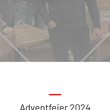
Adventfeier 2024