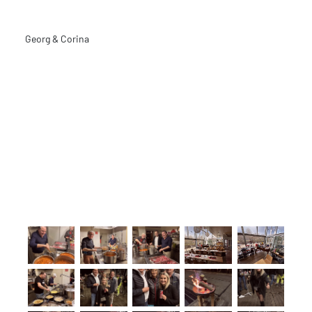
Georg & Corina