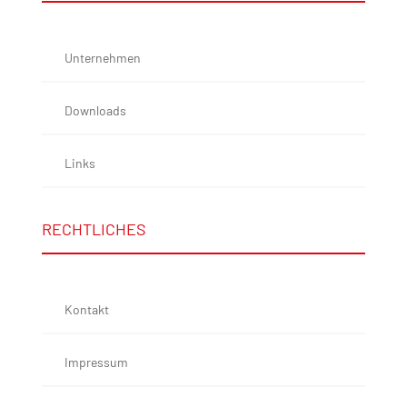
Unternehmen
Downloads
Links
RECHTLICHES
Kontakt
Impressum