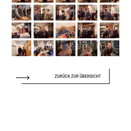
ZURÜCK ZUR ÜBERSICHT