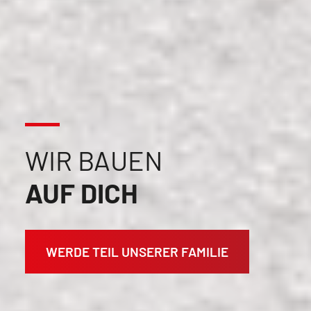
WIR BAUEN
AUF DICH
WERDE TEIL UNSERER FAMILIE