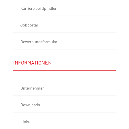
Karriere bei Spindler
Jobportal
Bewerbungsformular
INFORMATIONEN
Unternehmen
Downloads
Links