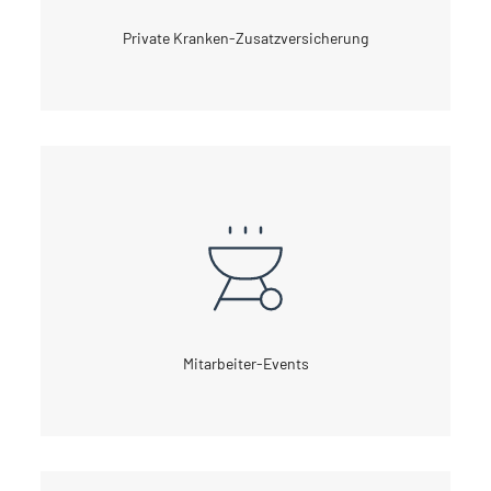
Private Kranken-Zusatzversicherung
Mitarbeiter-Events