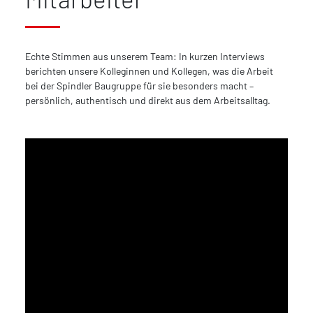
Echte Stimmen aus unserem Team: In kurzen Interviews
berichten unsere Kolleginnen und Kollegen, was die Arbeit
bei der Spindler Baugruppe für sie besonders macht –
persönlich, authentisch und direkt aus dem Arbeitsalltag.