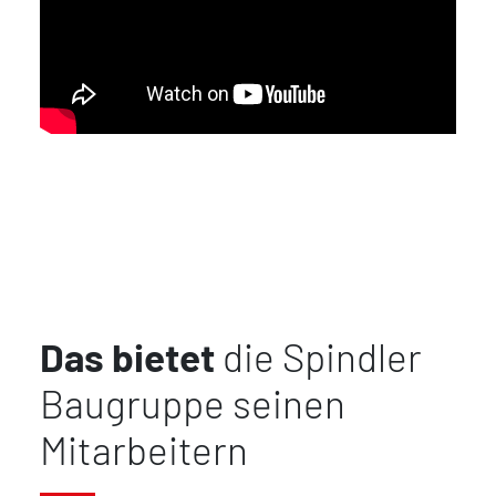
Das bietet
die Spindler
Baugruppe seinen
Mitarbeitern