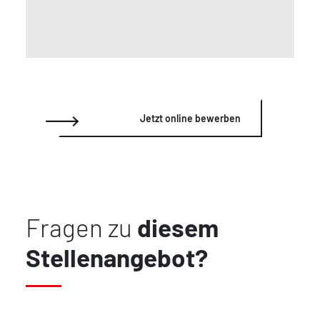
Jetzt online bewerben
Fragen zu
diesem
Stellenangebot?