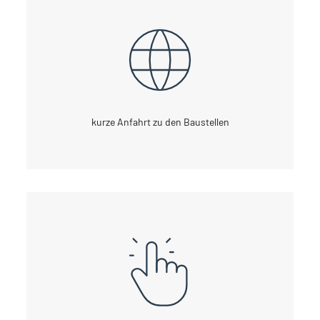
kurze Anfahrt zu den Baustellen