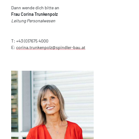
Dann wende dich bitte an
Frau Corina Trunkenpolz
Leitung Personalwesen
T: +43 (0)7675 4000
E:
corina.trunkenpolz@spindler-bau.at