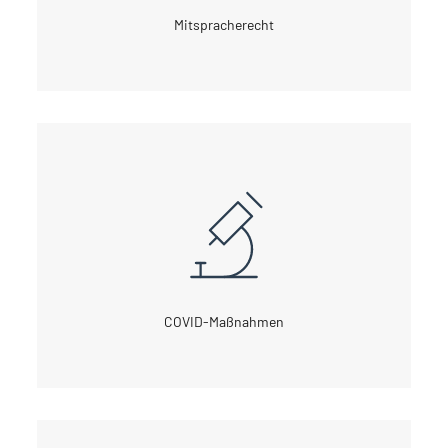
Mitspracherecht
COVID-Maßnahmen