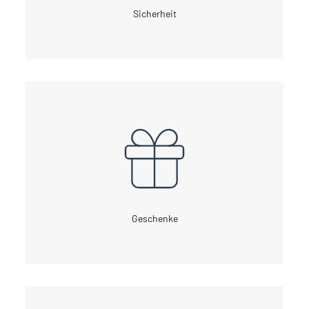
Sicherheit
Geschenke