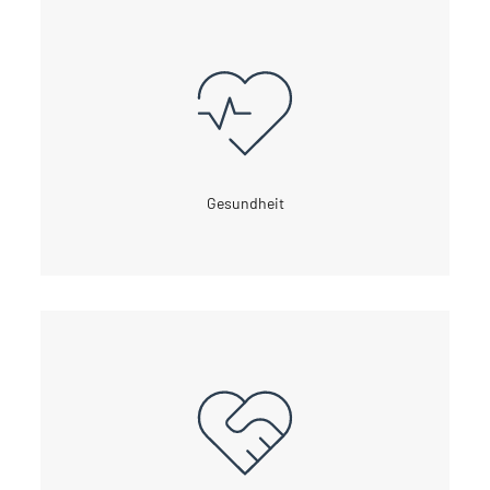
Gesundheit