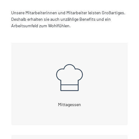
Unsere Mitarbeiterinnen und Mitarbeiter leisten Großartiges.
Deshalb erhalten sie auch unzählige Benefits und ein
Arbeitsumfeld zum Wohlfühlen.
Mittagessen