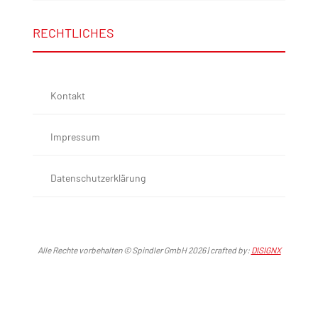
RECHTLICHES
Kontakt
Impressum
Datenschutzerklärung
Alle Rechte vorbehalten © Spindler GmbH 2026 | crafted by:
DISIGNX