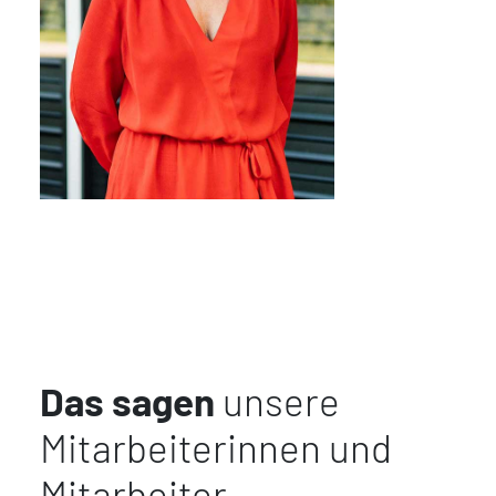
Das sagen
unsere
Mitarbeiterinnen und
Mitarbeiter