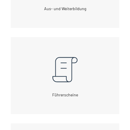
Aus- und Weiterbildung
Führerscheine