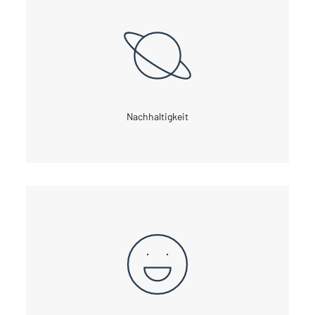
Nachhaltigkeit