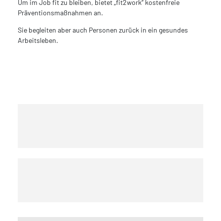
Um im Job fit zu bleiben, bietet „fit2work“ kostenfreie
Präventionsmaßnahmen an.
Sie begleiten aber auch Personen zurück in ein gesundes
Arbeitsleben.