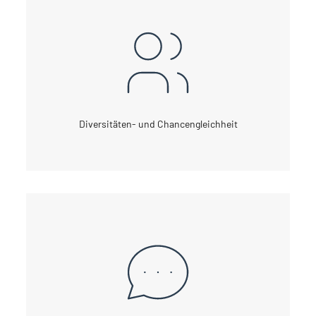
Diversitäten- und Chancengleichheit