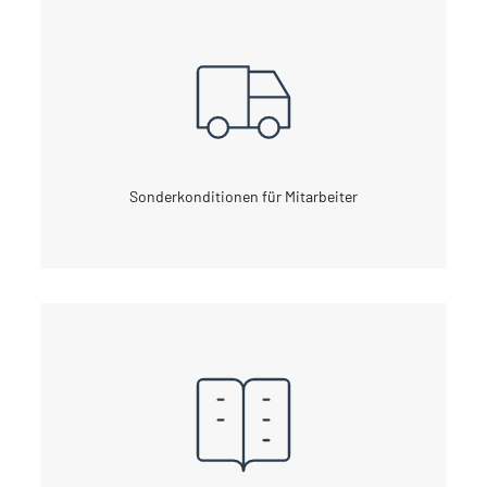
Sonderkonditionen für Mitarbeiter