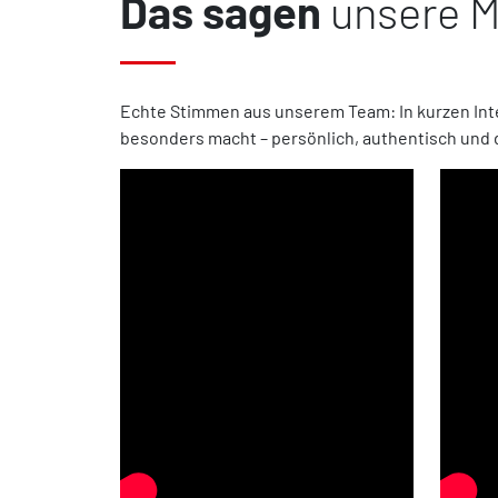
Das sagen
unsere Mi
Echte Stimmen aus unserem Team: In kurzen Inte
besonders macht – persönlich, authentisch und d