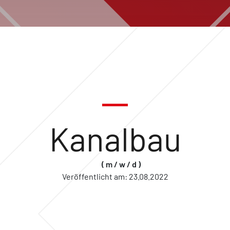
Kanalbau
( m / w / d )
Veröffentlicht am:
23.08.2022