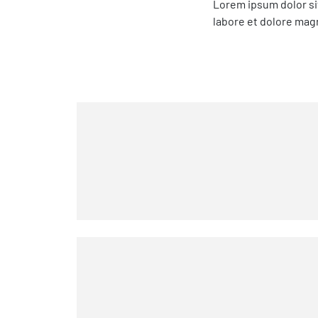
Lorem ipsum dolor si
labore et dolore mag