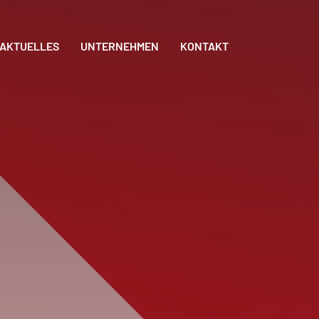
AKTUELLES
UNTERNEHMEN
KONTAKT