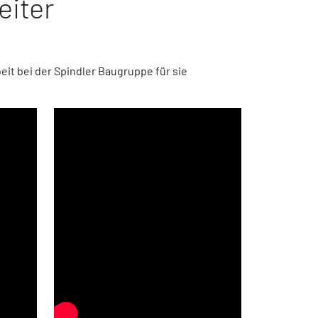
eiter
it bei der Spindler Baugruppe für sie