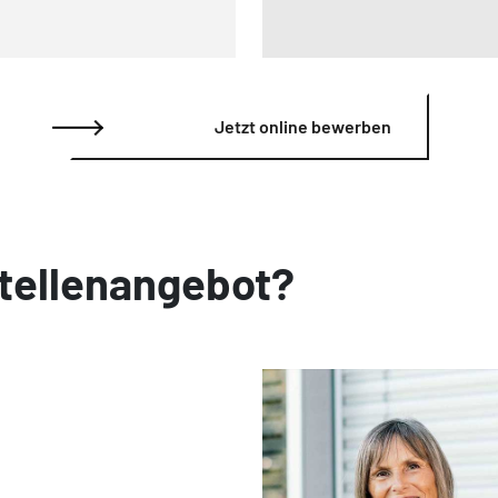
Jetzt online bewerben
tellenangebot?