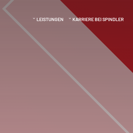
LEISTUNGEN
KARRIERE BEI SPINDLER