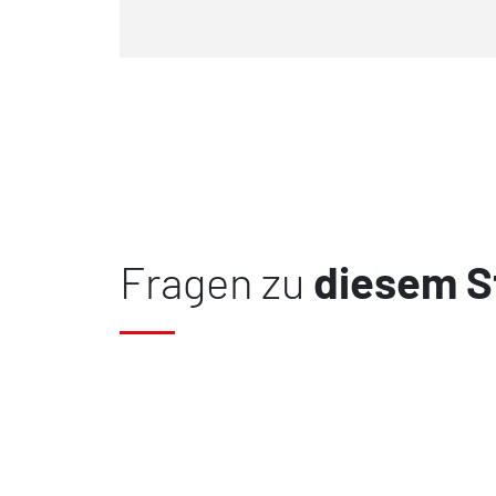
Fragen zu
diesem S