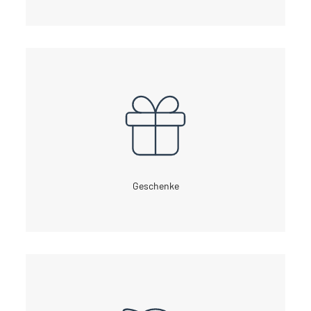
Geschenke