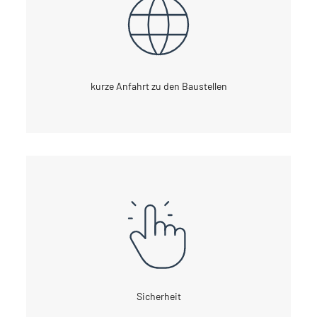
kurze Anfahrt zu den Baustellen
Sicherheit