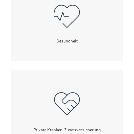
Gesundheit
Private Kranken-Zusatzversicherung