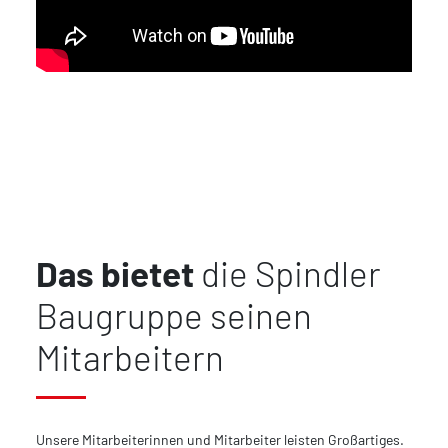
Das bietet
die Spindler
Baugruppe seinen
Mitarbeitern
Unsere Mitarbeiterinnen und Mitarbeiter leisten Großartiges.