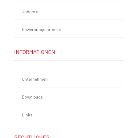
Jobportal
Bewerbungsformular
INFORMATIONEN
Unternehmen
Downloads
Links
RECHTLICHES