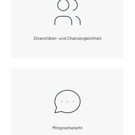
Diversitäten- und Chancengleichheit
Mitspracherecht