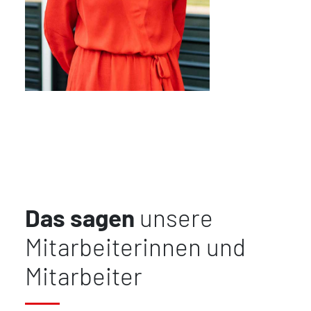
Das sagen
unsere
Mitarbeiterinnen und
Mitarbeiter